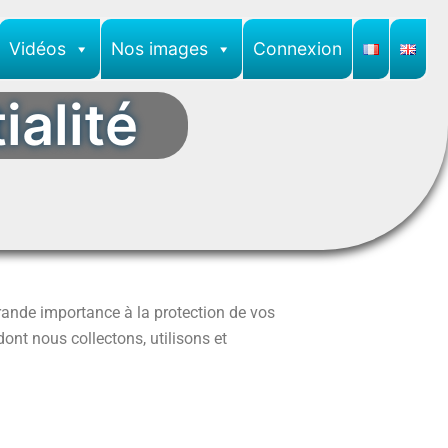
Vidéos
Nos images
Connexion
ialité
grande importance à la protection de vos
dont nous collectons, utilisons et