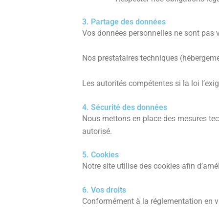
3. Partage des données
Vos données personnelles ne sont pas ve
Nos prestataires techniques (hébergeme
Les autorités compétentes si la loi l’exi
4. Sécurité des données
Nous mettons en place des mesures tech
autorisé.
5. Cookies
Notre site utilise des cookies afin d’am
6. Vos droits
Conformément à la réglementation en vig