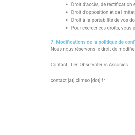
Droit d’accès, de rectificatio
Droit d’opposition et de limita
Droit à la portabilité de vos d
Pour exercer ces droits, vous p
7. Modifications de la politique de conf
Nous nous réservons le droit de modifier
Contact : Les Observateurs Associés
contact [at] climso [dot] fr