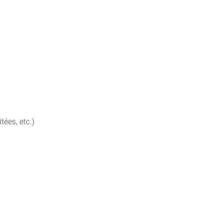
tées, etc.)