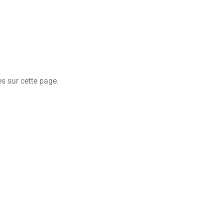
s sur cette page.